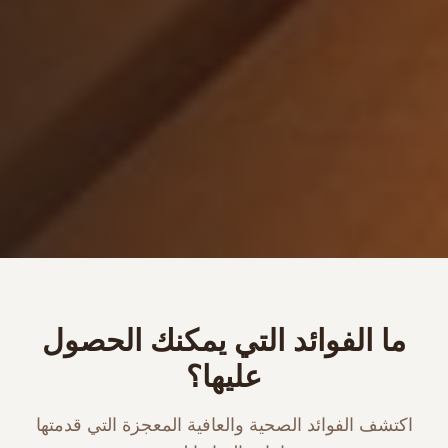
ما الفوائد التي يمكنك الحصول
عليها؟
اكتشف الفوائد الصحية والعافية المعجزة التي قدمتها