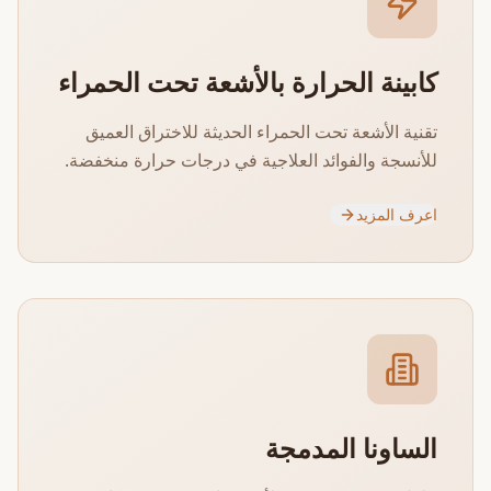
كابينة الحرارة بالأشعة تحت الحمراء
تقنية الأشعة تحت الحمراء الحديثة للاختراق العميق
للأنسجة والفوائد العلاجية في درجات حرارة منخفضة.
اعرف المزيد
الساونا المدمجة