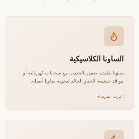
الساونا الكلاسيكية
ساونا تقليدية تعمل بالحطب مع سخانات كهربائية أو
مواقد خشبية. الخيار الخالد لتجربة ساونا أصيلة.
اعرف المزيد