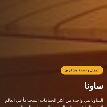
الجمال والصحة منذ قرون
ساونا
الساونا هي واحدة من أكثر الحمامات استخداماً في العالم