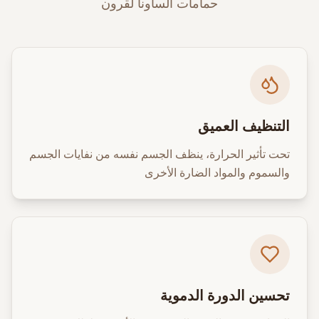
حمامات الساونا لقرون
التنظيف العميق
تحت تأثير الحرارة، ينظف الجسم نفسه من نفايات الجسم
والسموم والمواد الضارة الأخرى
تحسين الدورة الدموية