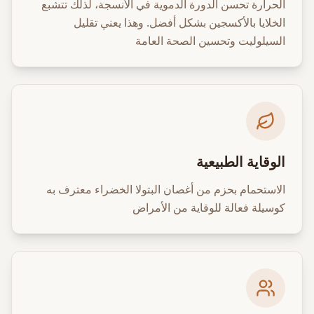
الحرارة تحسن الدورة الدموية في الأنسجة، لذلك تتشبع
الخلايا بالأكسجين بشكل أفضل. وهذا يعني تقليل
السيلوليت وتحسين الصحة العامة
الوقاية الطبيعية
الاستحمام بحزم من أغصان البتولا الخضراء معترف به
كوسيلة فعالة للوقاية من الأمراض