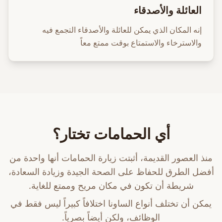
العائلة والأصدقاء
إنه المكان الذي يمكن للعائلة والأصدقاء التجمع فيه
والاسترخاء والاستمتاع بوقت ممتع معاً
أي الحمامات تختار؟
منذ العصور القديمة، أثبتت زيارة الحمامات أنها واحدة من
أفضل الطرق للحفاظ على الصحة الجيدة وزيادة السعادة،
شريطة أن تكون في مكان مريح وممتع للغاية.
يمكن أن تختلف أنواع الساونا اختلافاً كبيراً ليس فقط في
الوظائف، ولكن أيضاً بصرياً.