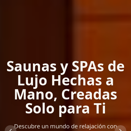
Saunas y SPAs de
Lujo Hechas a
Mano, Creadas
Solo para Ti
Descubre un mundo de relajación con