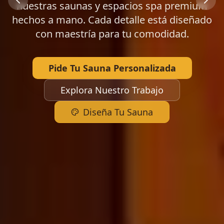
nuestras saunas y espacios spa premium
Slide 2 of 7
hechos a mano. Cada detalle está diseñado
con maestría para tu comodidad.
Pide Tu Sauna Personalizada
Explora Nuestro Trabajo
Diseña Tu Sauna