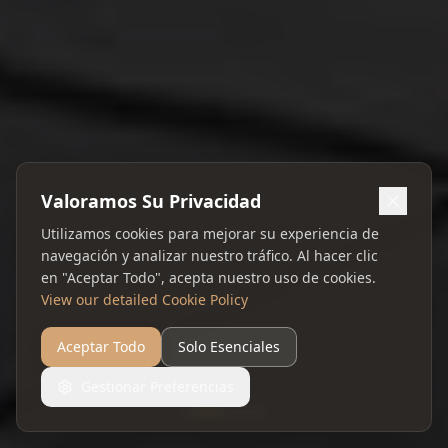
Valoramos Su Privacidad
Utilizamos cookies para mejorar su experiencia de
navegación y analizar nuestro tráfico. Al hacer clic
en "Aceptar Todo", acepta nuestro uso de cookies.
View our detailed Cookie Policy
Aceptar Todo
Solo Esenciales
Gestionar Preferencias