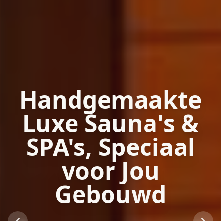
Handgemaakte
Luxe Sauna's &
SPA's, Speciaal
voor Jou
Gebouwd