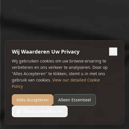
Wij Waarderen Uw Privacy
Wij gebruiken cookies om uw browse-ervaring te
verbeteren en ons verkeer te analyseren. Door op
"Alles Accepteren" te klikken, stemt u in met ons
gebruik van cookies.
View our detailed Cookie
Policy
Alles Accepteren
Alleen Essentieel
Voorkeuren Beheren