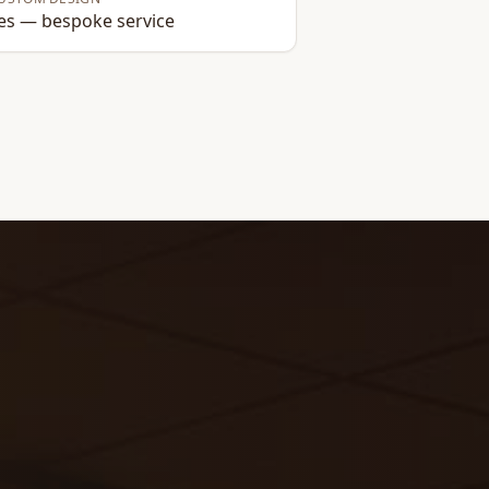
es — bespoke service