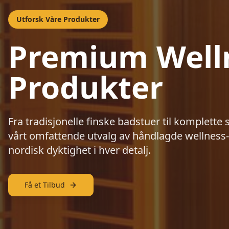
Utforsk Våre Produkter
Premium Well
Produkter
Fra tradisjonelle finske badstuer til komplette 
vårt omfattende utvalg av håndlagde wellness-
nordisk dyktighet i hver detalj.
Få et Tilbud