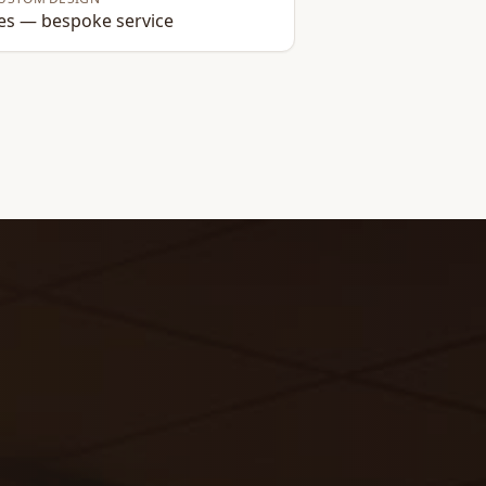
es — bespoke service