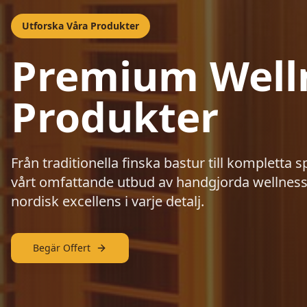
Utforska Våra Produkter
Premium Well
Produkter
Från traditionella finska bastur till kompletta s
vårt omfattande utbud av handgjorda wellness
nordisk excellens i varje detalj.
Begär Offert